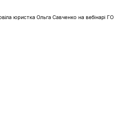
повіла юристка Ольга Савченко на вебінарі ГО