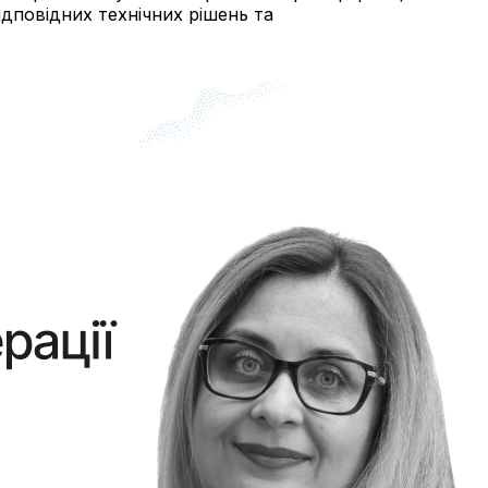
ідповідних технічних рішень та