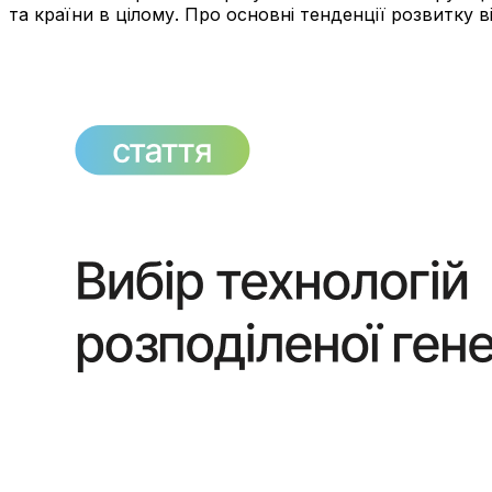
та країни в цілому. Про основні тенденції розвитку в