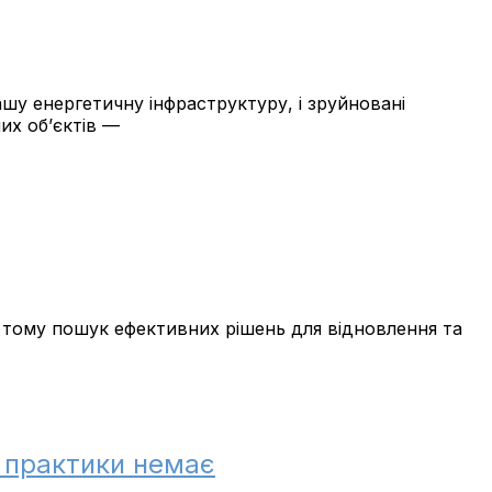
ашу енергетичну інфраструктуру, і зруйновані
их об’єктів —
 тому пошук ефективних рішень для відновлення та
, практики немає