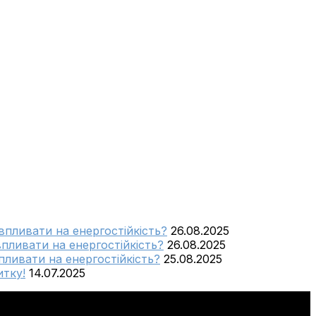
 впливати на енергостійкість?
26.08.2025
впливати на енергостійкість?
26.08.2025
пливати на енергостійкість?
25.08.2025
тку!
14.07.2025