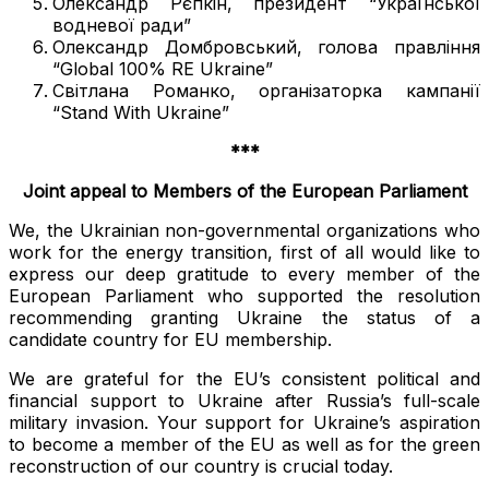
Олександр Рєпкін, президент “Української
водневої ради”
Олександр Домбровський, голова правління
“Global 100% RE Ukraine”
Світлана Романко, організаторка кампанії
“Stand With Ukraine”
***
Joint appeal to Members of the European Parliament
We, the Ukrainian non-governmental organizations who
work for the energy transition, first of all would like to
express our deep gratitude to every member of the
European Parliament who supported the resolution
recommending granting Ukraine the status of a
candidate country for EU membership.
We are grateful for the EU’s consistent political and
financial support to Ukraine after Russia’s full-scale
military invasion. Your support for Ukraine’s aspiration
to become a member of the EU as well as for the green
reconstruction of our country is crucial today.