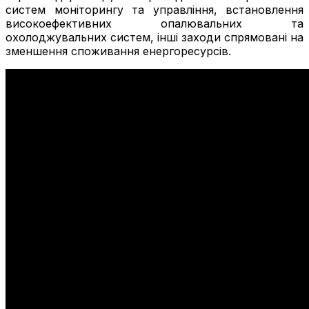
систем моніторингу та управління, встановлення
високоефективних опалювальних та
охолоджувальних систем, інші заходи спрямовані на
зменшення споживання енергоресурсів.