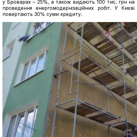
у Броварах – 25%, а також видають 100 тис. грн на
проведення енергомодернізаційних робіт. У Києві
повертають 30% суми кредиту.