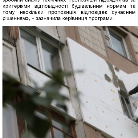
критеріями відповідності будівельним нормам та
тому наскільки пропозиція відповідає сучасним
рішенням», – зазначила керівниця програми.