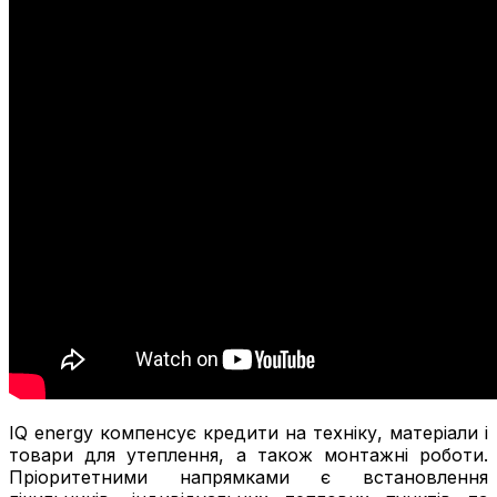
IQ energy компенсує кредити на техніку, матеріали і
товари для утеплення, а також монтажні роботи.
Пріоритетними напрямками є встановлення