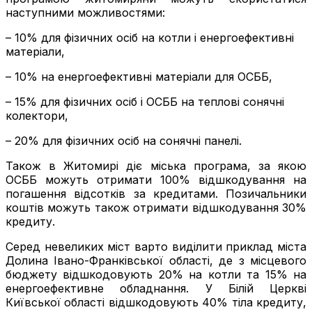
наступними можливостями:
– 10% для фізичних осіб на котли і енергоефективні
матеріали,
– 10% на енергоефективні матеріали для ОСББ,
– 15% для фізичних осіб і ОСББ на теплові сонячні
колектори,
– 20% для фізичних осіб на сонячні панелі.
Також в Житомирі діє міська програма, за якою
ОСББ можуть отримати 100% відшкодування на
погашення відсотків за кредитами. Позичальники
коштів можуть також отримати відшкодування 30%
кредиту.
Серед невеликих міст варто виділити приклад міста
Долина Івано-Франківської області, де з місцевого
бюджету відшкодовують 20% на котли та 15% на
енергоефективне обладнання. У Білій Церкві
Київської області відшкодовують 40% тіла кредиту,