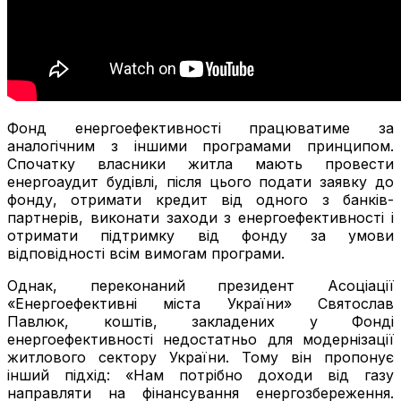
Фонд енергоефективності працюватиме за
аналогічним з іншими програмами принципом.
Спочатку власники житла мають провести
енергоаудит будівлі, після цього подати заявку до
фонду, отримати кредит від одного з банків-
партнерів, виконати заходи з енергоефективності і
отримати підтримку від фонду за умови
відповідності всім вимогам програми.
Однак, переконаний президент Асоціації
«Енергоефективні міста України» Святослав
Павлюк, коштів, закладених у Фонді
енергоефективності недостатньо для модернізації
житлового сектору України. Тому він пропонує
інший підхід: «Нам потрібно доходи від газу
направляти на фінансування енергозбереження.