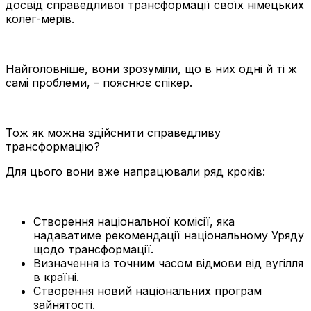
досвід справедливої трансформації своїх німецьких
колег-мерів.
Найголовніше, вони зрозуміли, що в них одні й ті ж
самі проблеми, – пояснює спікер.
Тож як можна здійснити справедливу
трансформацію?
Для цього вони вже напрацювали ряд кроків:
Створення національної комісії, яка
надаватиме рекомендації національному Уряду
щодо трансформації.
Визначення із точним часом відмови від вугілля
в країні.
Створення новий національних програм
зайнятості.